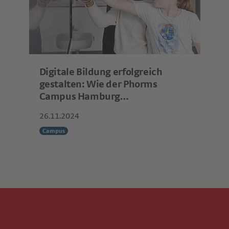
Digitale Bildung erfolgreich
gestalten: Wie der Phorms
Campus Hamburg
Herausforderungen seit Jahren
26.11.2024
meistert
Campus