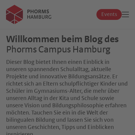
Events
Willkommen beim Blog des
Phorms Campus Hamburg
Dieser Blog bietet Ihnen einen Einblick in
unseren spannenden Schulalltag, aktuelle
Projekte und innovative Bildungsansätze. Er
richtet sich an Eltern schulpflichtiger Kinder und
Schüler im Gymnasiums-Alter, die mehr über
unseren Alltag in der Kita und Schule sowie
unsere Vision und Bildungsphilosophie erfahren
möchten. Tauchen Sie ein in die Welt der
bilingualen Bildung und lassen Sie sich von
unseren Geschichten, Tipps und Einblicken
inspirieren.