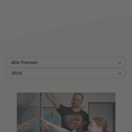
Alle Themen
2024